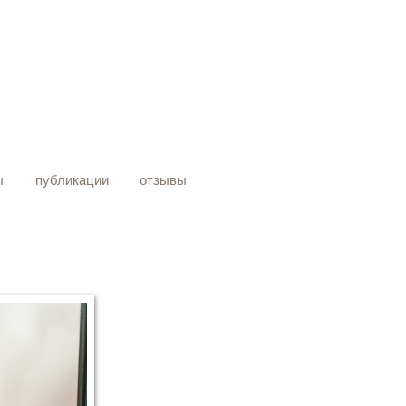
ы
публикации
отзывы