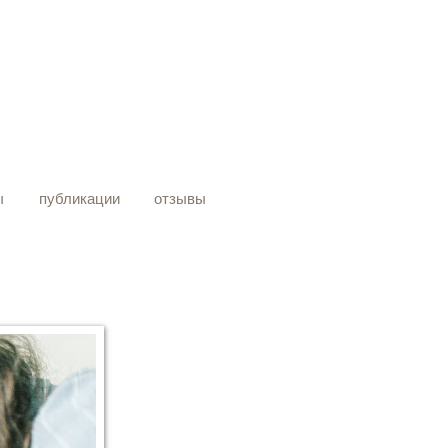
ы
публикации
отзывы