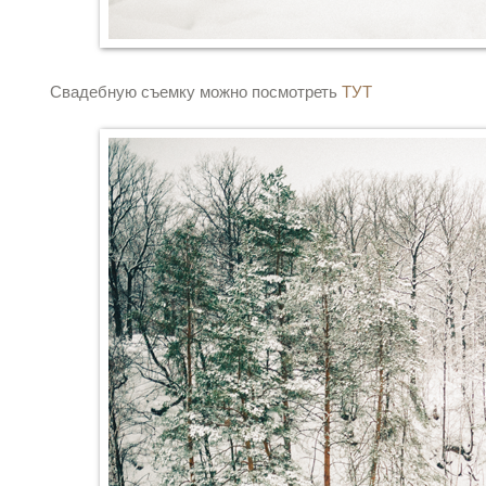
Свадебную съемку можно посмотреть
ТУТ