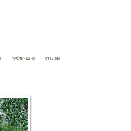
ы
публикации
отзывы