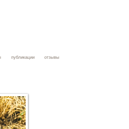
ы
публикации
отзывы