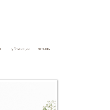
ы
публикации
отзывы