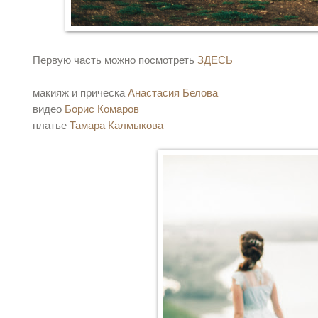
Первую часть можно посмотреть
ЗДЕСЬ
макияж и прическа
Анастасия Белова
видео
Борис Комаров
платье
Тамара Калмыкова