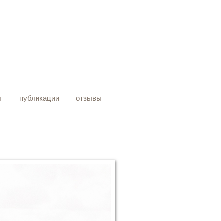
ы
публикации
отзывы